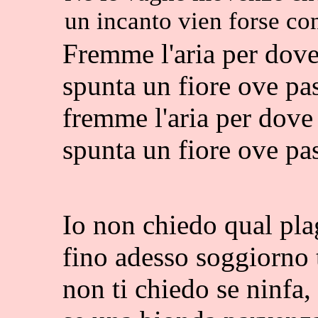
un incanto vien forse co
Fremme l'aria per dove
spunta un fiore ove pas
fremme l'aria per dove 
spunta un fiore ove pas
Io non chiedo qual pla
fino adesso soggiorno t
non ti chiedo se ninfa, 