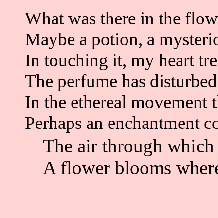
What was there in the flo
Maybe a potion, a myster
In touching it, my heart t
The perfume has disturbe
In the ethereal movement 
Perhaps an enchantment c
The air through which 
A flower blooms where