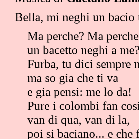
Bella, mi neghi un bacio 
Ma perche? Ma perche
un bacetto neghi a me
Furba, tu dici sempre 
ma so gia che ti va
e gia pensi: me lo da!
Pure i colombi fan cosi
van di qua, van di la,
poi si baciano... e che 