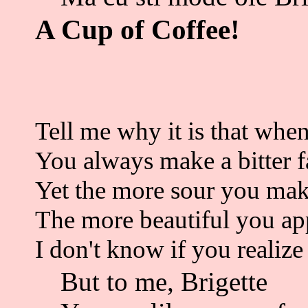
A Cup of Coffee!
Tell me why it is that whe
You always make a bitter 
Yet the more sour you mak
The more beautiful you ap
I don't know if you realize
But to me, Brigette